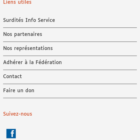
Liens utiles
Surdités Info Service
Nos partenaires
Nos représentations
Adhérer à la Fédération
Contact
Faire un don
Suivez-nous