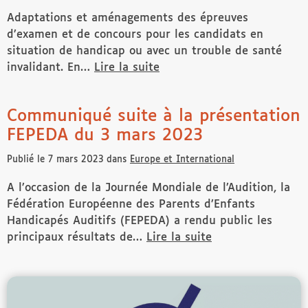
Adaptations et aménagements des épreuves
d’examen et de concours pour les candidats en
situation de handicap ou avec un trouble de santé
invalidant. En…
Lire la suite
de Circulaire portant sur les aménagements des exame
Communiqué suite à la présentation
FEPEDA du 3 mars 2023
Publié le 7 mars 2023 dans
Europe et International
A l’occasion de la Journée Mondiale de l’Audition, la
Fédération Européenne des Parents d’Enfants
Handicapés Auditifs (FEPEDA) a rendu public les
principaux résultats de…
Lire la suite
de Communiqué suite à la présentation FEPEDA du 3 