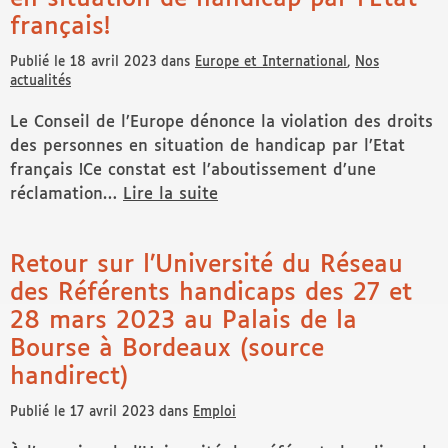
français!
Publié le 18 avril 2023 dans
Europe et International
,
Nos
actualités
Le Conseil de l’Europe dénonce la violation des droits
des personnes en situation de handicap par l’Etat
français !Ce constat est l’aboutissement d’une
réclamation…
Lire la suite
de Le Conseil de l’Europe dénonce la violation des droi
Retour sur l’Université du Réseau
des Référents handicaps des 27 et
28 mars 2023 au Palais de la
Bourse à Bordeaux (source
handirect)
Publié le 17 avril 2023 dans
Emploi