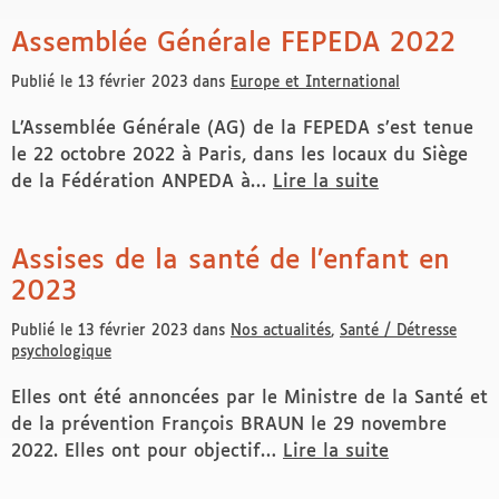
Assemblée Générale FEPEDA 2022
Publié le 13 février 2023 dans
Europe et International
L’Assemblée Générale (AG) de la FEPEDA s’est tenue
le 22 octobre 2022 à Paris, dans les locaux du Siège
de la Fédération ANPEDA à…
Lire la suite
de Assemblée Générale FEPEDA 2022
Assises de la santé de l’enfant en
2023
Publié le 13 février 2023 dans
Nos actualités
,
Santé / Détresse
psychologique
Elles ont été annoncées par le Ministre de la Santé et
de la prévention François BRAUN le 29 novembre
2022. Elles ont pour objectif…
Lire la suite
de Assises de la santé de l’enfant en 2023