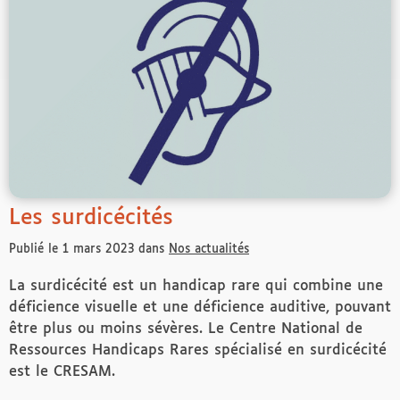
Les surdicécités
Publié le 1 mars 2023 dans
Nos actualités
La surdicécité est un handicap rare qui combine une
déficience visuelle et une déficience auditive, pouvant
être plus ou moins sévères. Le Centre National de
Ressources Handicaps Rares spécialisé en surdicécité
est le CRESAM.