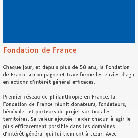
Fondation de France
Chaque jour, et depuis plus de 50 ans, la Fondation
de France accompagne et transforme les envies d’agir
en actions d’intérêt général efficaces.
Premier réseau de philanthropie en France, la
Fondation de France réunit donateurs, fondateurs,
bénévoles et porteurs de projet sur tous les
territoires. Sa valeur ajoutée : aider chacun à agir le
plus efficacement possible dans les domaines
d’intérêt général qui lui tiennent à cœur. Avec