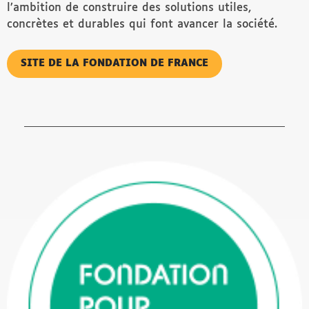
l’ambition de construire des solutions utiles,
concrètes et durables qui font avancer la société.
SITE DE LA FONDATION DE FRANCE