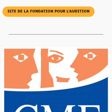
SITE DE LA FONDATION POUR L’AUDITION