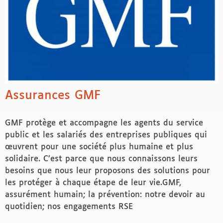
Assurances GMF
GMF protège et accompagne les agents du service
public et les salariés des entreprises publiques qui
œuvrent pour une société plus humaine et plus
solidaire. C’est parce que nous connaissons leurs
besoins que nous leur proposons des solutions pour
les protéger à chaque étape de leur vie.GMF,
assurément humain; la prévention: notre devoir au
quotidien; nos engagements RSE