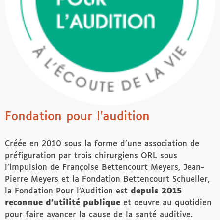
Fondation pour l’audition
Créée en 2010 sous la forme d’une association de
préfiguration par trois chirurgiens ORL sous
l’impulsion de Françoise Bettencourt Meyers, Jean-
Pierre Meyers et la Fondation Bettencourt Schueller,
la Fondation Pour l’Audition est
depuis 2015
reconnue d’utilité publique
et oeuvre au quotidien
pour faire avancer la cause de la santé auditive.