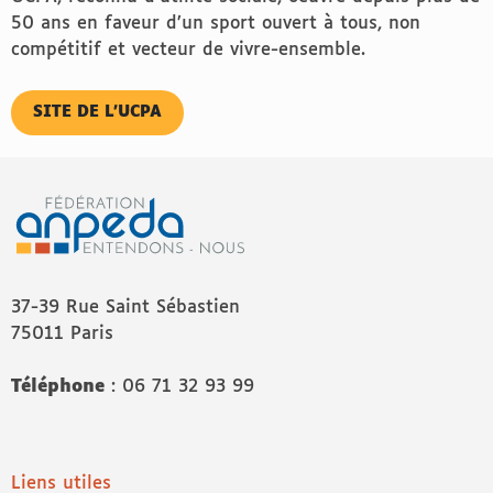
50 ans en faveur d’un sport ouvert à tous, non
compétitif et vecteur de vivre-ensemble.
SITE DE L’UCPA
37-39 Rue Saint Sébastien
75011 Paris
Téléphone
: 06 71 32 93 99
Liens utiles