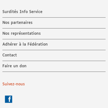
Surdités Info Service
Nos partenaires
Nos représentations
Adhérer à la Fédération
Contact
Faire un don
Suivez-nous
Facebook