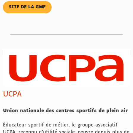
SITE DE LA GMF
UCPA
Union nationale des centres sportifs de plein air
Éducateur sportif de métier, le groupe associatif
UCPA, reconnu d’utilité sociale, oeuvre depuis plus de