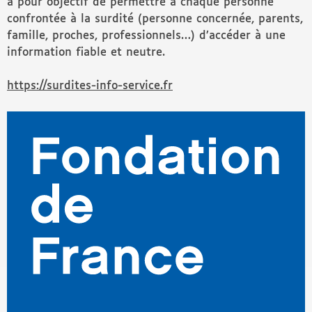
a pour objectif de permettre à chaque personne
confrontée à la surdité (personne concernée, parents,
famille, proches, professionnels…) d’accéder à une
information fiable et neutre.
https://surdites-info-service.fr