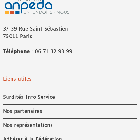
37-39 Rue Saint Sébastien
75011 Paris
Téléphone
: 06 71 32 93 99
Liens utiles
Surdités Info Service
Nos partenaires
Nos représentations
Adhérer à la Fédération