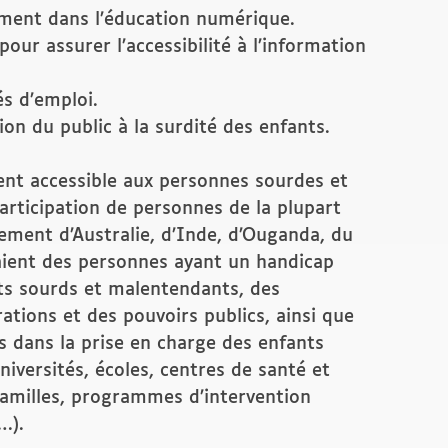
ement dans l’éducation numérique.
our assurer l’accessibilité à l’information
s d’emploi.
ion du public à la surdité des enfants.
ent accessible aux personnes sourdes et
articipation de personnes de la plupart
ement d’Australie, d’Inde, d’Ouganda, du
aient des personnes ayant un handicap
nts sourds et malentendants, des
ations et des pouvoirs publics, ainsi que
s dans la prise en charge des enfants
niversités, écoles, centres de santé et
 familles, programmes d’intervention
…).