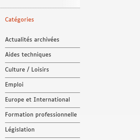
Catégories
Actualités archivées
Aides techniques
Culture / Loisirs
Emploi
Europe et International
Formation professionnelle
Législation