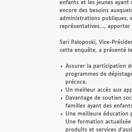
enfants et les jeunes ayant 
encore des besoins auxquels
administrations publiques, 
représentatives…, apporter
Sari Paloposki, Vice-Présid
cette enquête, a présenté le
Assurer la participation 
programmes de dépistage 
précoce.
Un meilleur accès aux appa
Davantage de soutien soci
familles ayant des enfant
Une meilleure éducation 
Une formation actualisée 
produits et services d’ass