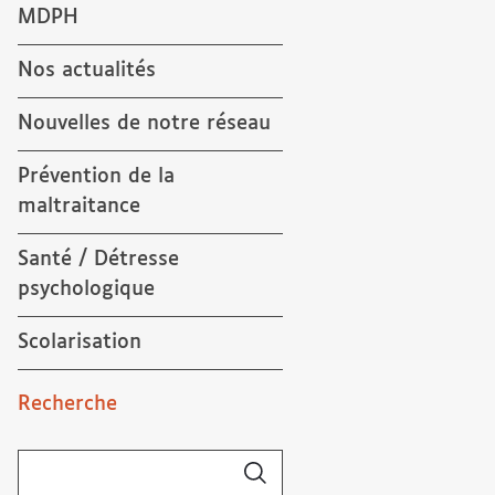
MDPH
Nos actualités
Nouvelles de notre réseau
Prévention de la
maltraitance
Santé / Détresse
psychologique
Scolarisation
Recherche
Rechercher :