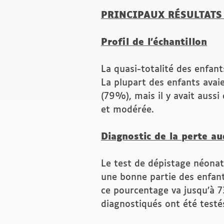
PRINCIPAUX RÉSULTATS
Profil de l’échantillon
La quasi-totalité des enfant
La plupart des enfants avai
(79%), mais il y avait aussi
et modérée.
Diagnostic de la perte au
Le test de dépistage néonat
une bonne partie des enfant
ce pourcentage va jusqu’à 
diagnostiqués ont été testés