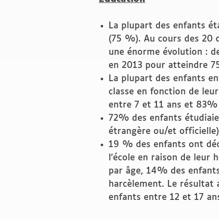
La plupart des enfants ét
(75 %). Au cours des 20 
une énorme évolution : 
en 2013 pour atteindre 
La plupart des enfants en
classe en fonction de leu
entre 7 et 11 ans et 83% 
72% des enfants étudiaie
étrangère ou/et officielle)
19 % des enfants ont déc
l’école en raison de leur 
par âge, 14% des enfants 
harcèlement. Le résultat 
enfants entre 12 et 17 an