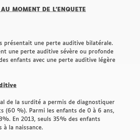
 AU MOMENT DE L’ENQUETE
s présentait une perte auditive bilatérale.
ent une perte auditive sévère ou profonde
 des enfants avec une perte auditive légère
ditive
al de la surdité a permis de diagnostiquer
s (60 %). Parmi les enfants de 0 à 6 ans,
73%. En 2013, seuls 35% des enfants
 à la naissance.