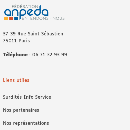
37-39 Rue Saint Sébastien
75011 Paris
Téléphone
: 06 71 32 93 99
Liens utiles
Surdités Info Service
Nos partenaires
Nos représentations