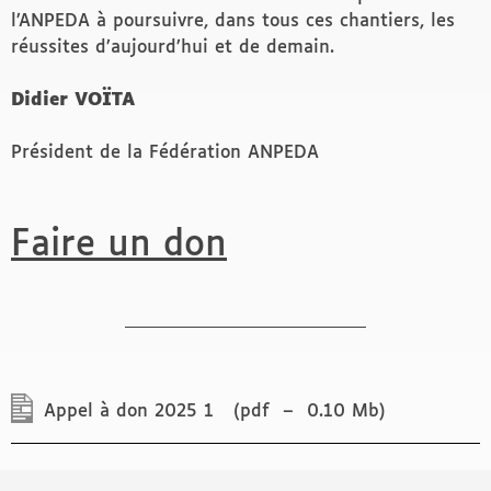
l’ANPEDA à poursuivre, dans tous ces chantiers, les
réussites d’aujourd’hui et de demain.
Didier VOÏTA
Président de la Fédération ANPEDA
Faire un don
Appel à don 2025 1
(
pdf
–
0.10 Mb
)