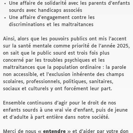
Une affaire de solidarité avec les parents d’enfants
sourds avec handicaps associés
Une affaire d’engagement contre les
discriminations et les maltraitances
Ainsi, alors que les pouvoirs publics ont mis l’accent
sur la santé mentale comme priorité de l’année 2025,
on sait que le public sourd est trois fois plus
concerné par les troubles psychiques et les
maltraitances que la population ordinaire : la parole
non accessible, et l’exclusion inhérente des champs
scolaires, professionnels, politiques, sanitaires,
sociaux et culturels y ont forcément leur part.
Ensemble continuons d’agir pour le droit de nos
enfants sourds à une vrai vie d’enfant, puis de jeune
et d’adulte à part entière dans notre société.
Merci de nous «
entendre
» et d’aider par votre don