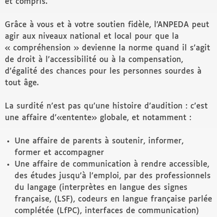
et compris.
Grâce à vous et à votre soutien fidèle, l’ANPEDA peut
agir aux niveaux national et local pour que la
« compréhension » devienne la norme quand il s’agit
de droit à l’accessibilité ou à la compensation,
d’égalité des chances pour les personnes sourdes à
tout âge.
La surdité n’est pas qu’une histoire d’audition : c’est
une affaire d’«entente» globale, et notamment :
Une affaire de parents à soutenir, informer,
former et accompagner
Une affaire de communication à rendre accessible,
des études jusqu’à l’emploi, par des professionnels
du langage (interprètes en langue des signes
française, (LSF), codeurs en langue française parlée
complétée (LfPC), interfaces de communication)