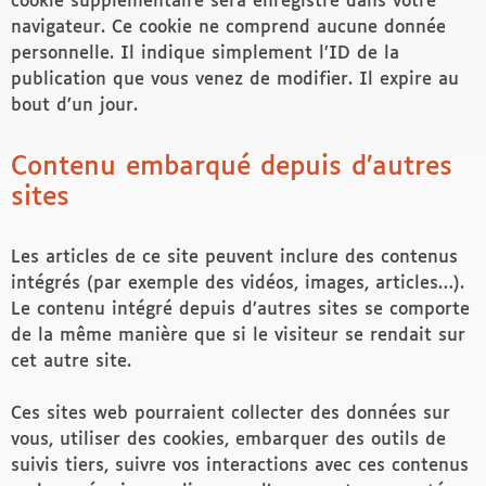
cookie supplémentaire sera enregistré dans votre
navigateur. Ce cookie ne comprend aucune donnée
personnelle. Il indique simplement l’ID de la
publication que vous venez de modifier. Il expire au
bout d’un jour.
Contenu embarqué depuis d’autres
sites
Les articles de ce site peuvent inclure des contenus
intégrés (par exemple des vidéos, images, articles…).
Le contenu intégré depuis d’autres sites se comporte
de la même manière que si le visiteur se rendait sur
cet autre site.
Ces sites web pourraient collecter des données sur
vous, utiliser des cookies, embarquer des outils de
suivis tiers, suivre vos interactions avec ces contenus