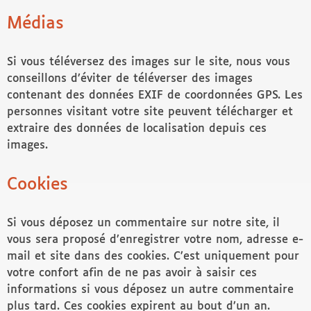
Médias
Si vous téléversez des images sur le site, nous vous
conseillons d’éviter de téléverser des images
contenant des données EXIF de coordonnées GPS. Les
personnes visitant votre site peuvent télécharger et
extraire des données de localisation depuis ces
images.
Cookies
Si vous déposez un commentaire sur notre site, il
vous sera proposé d’enregistrer votre nom, adresse e-
mail et site dans des cookies. C’est uniquement pour
votre confort afin de ne pas avoir à saisir ces
informations si vous déposez un autre commentaire
plus tard. Ces cookies expirent au bout d’un an.