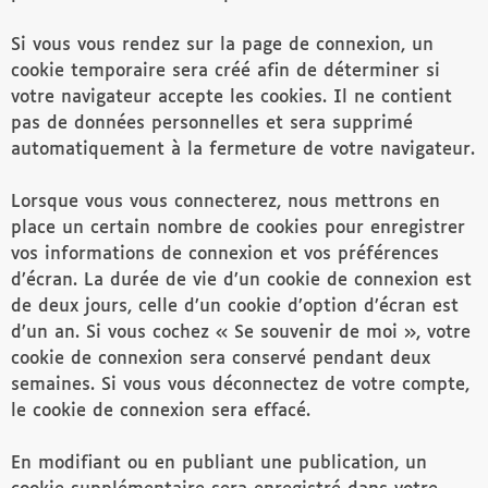
Si vous vous rendez sur la page de connexion, un
cookie temporaire sera créé afin de déterminer si
votre navigateur accepte les cookies. Il ne contient
pas de données personnelles et sera supprimé
automatiquement à la fermeture de votre navigateur.
Lorsque vous vous connecterez, nous mettrons en
place un certain nombre de cookies pour enregistrer
vos informations de connexion et vos préférences
d’écran. La durée de vie d’un cookie de connexion est
de deux jours, celle d’un cookie d’option d’écran est
d’un an. Si vous cochez « Se souvenir de moi », votre
cookie de connexion sera conservé pendant deux
semaines. Si vous vous déconnectez de votre compte,
le cookie de connexion sera effacé.
En modifiant ou en publiant une publication, un