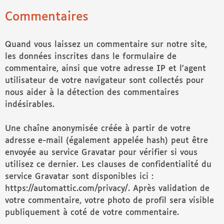
Commentaires
Quand vous laissez un commentaire sur notre site,
les données inscrites dans le formulaire de
commentaire, ainsi que votre adresse IP et l’agent
utilisateur de votre navigateur sont collectés pour
nous aider à la détection des commentaires
indésirables.
Une chaîne anonymisée créée à partir de votre
adresse e-mail (également appelée hash) peut être
envoyée au service Gravatar pour vérifier si vous
utilisez ce dernier. Les clauses de confidentialité du
service Gravatar sont disponibles ici :
https://automattic.com/privacy/. Après validation de
votre commentaire, votre photo de profil sera visible
publiquement à coté de votre commentaire.