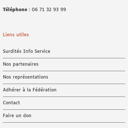
Téléphone
: 06 71 32 93 99
Liens utiles
Surdités Info Service
Nos partenaires
Nos représentations
Adhérer à la Fédération
Contact
Faire un don