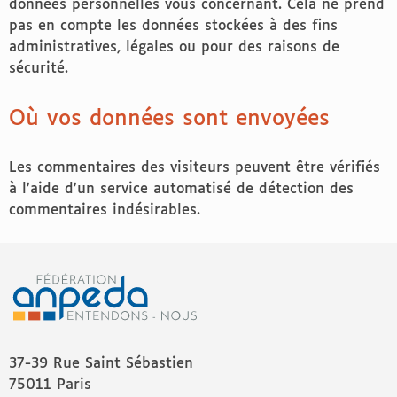
données personnelles vous concernant. Cela ne prend
pas en compte les données stockées à des fins
administratives, légales ou pour des raisons de
sécurité.
Où vos données sont envoyées
Les commentaires des visiteurs peuvent être vérifiés
à l’aide d’un service automatisé de détection des
commentaires indésirables.
37-39 Rue Saint Sébastien
75011 Paris