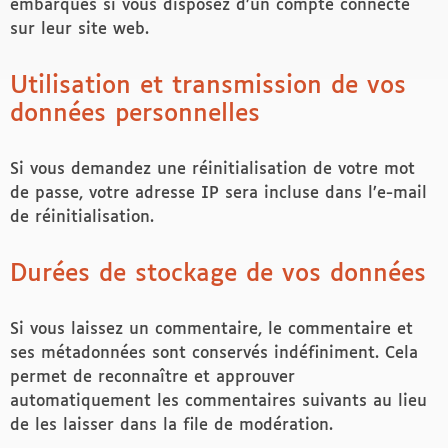
embarqués si vous disposez d’un compte connecté
sur leur site web.
Utilisation et transmission de vos
données personnelles
Si vous demandez une réinitialisation de votre mot
de passe, votre adresse IP sera incluse dans l’e-mail
de réinitialisation.
Durées de stockage de vos données
Si vous laissez un commentaire, le commentaire et
ses métadonnées sont conservés indéfiniment. Cela
permet de reconnaître et approuver
automatiquement les commentaires suivants au lieu
de les laisser dans la file de modération.