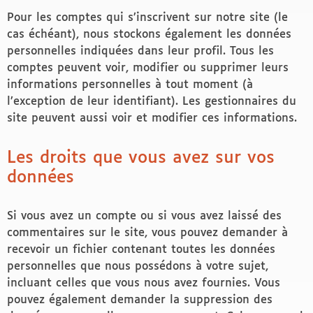
Pour les comptes qui s’inscrivent sur notre site (le
cas échéant), nous stockons également les données
personnelles indiquées dans leur profil. Tous les
comptes peuvent voir, modifier ou supprimer leurs
informations personnelles à tout moment (à
l’exception de leur identifiant). Les gestionnaires du
site peuvent aussi voir et modifier ces informations.
Les droits que vous avez sur vos
données
Si vous avez un compte ou si vous avez laissé des
commentaires sur le site, vous pouvez demander à
recevoir un fichier contenant toutes les données
personnelles que nous possédons à votre sujet,
incluant celles que vous nous avez fournies. Vous
pouvez également demander la suppression des