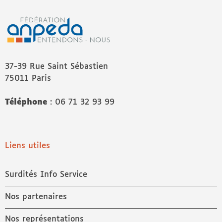
37-39 Rue Saint Sébastien
75011 Paris
Téléphone
: 06 71 32 93 99
Liens utiles
Surdités Info Service
Nos partenaires
Nos représentations