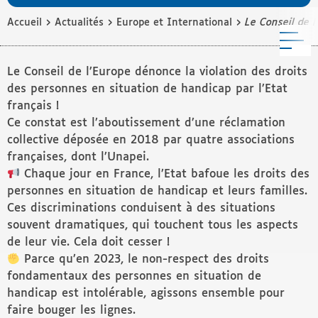
›
›
›
Accueil
Actualités
Europe et International
Le Conseil de l
M
Le Conseil de l’Europe dénonce la violation des droits
des personnes en situation de handicap par l’Etat
français !
Ce constat est l’aboutissement d’une réclamation
collective déposée en 2018 par quatre associations
françaises, dont l’Unapei.
Chaque jour en France, l’Etat bafoue les droits des
personnes en situation de handicap et leurs familles.
Ces discriminations conduisent à des situations
souvent dramatiques, qui touchent tous les aspects
de leur vie. Cela doit cesser !
Parce qu’en 2023, le non-respect des droits
fondamentaux des personnes en situation de
handicap est intolérable, agissons ensemble pour
faire bouger les lignes.