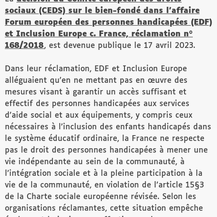
sociaux (CEDS) sur le bien-fondé dans l’affaire
Forum européen des personnes handicapées (EDF)
et Inclusion Europe c. France, réclamation n°
168/2018
, est devenue publique le 17 avril 2023.
Dans leur réclamation, EDF et Inclusion Europe
alléguaient qu’en ne mettant pas en œuvre des
mesures visant à garantir un accès suffisant et
effectif des personnes handicapées aux services
d’aide social et aux équipements, y compris ceux
nécessaires à l’inclusion des enfants handicapés dans
le système éducatif ordinaire, la France ne respecte
pas le droit des personnes handicapées à mener une
vie indépendante au sein de la communauté, à
l’intégration sociale et à la pleine participation à la
vie de la communauté, en violation de l’article 15§3
de la Charte sociale européenne révisée. Selon les
organisations réclamantes, cette situation empêche