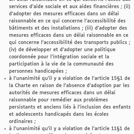
services d’aide sociale et aux aides financières ; (ii)
d’adopter des mesures efficaces dans un délai
raisonnable en ce qui concerne l’accessibilité des
bâtiments et des installations ; (iii) d’adopter des
mesures efficaces dans un délai raisonnable en ce
qui concerne l’accessibilité des transports publics ;
(iv) de développer et d’adopter une politique
coordonnée pour l’intégration sociale et la
participation à la vie de la communauté des
personnes handicapées ;
à l’unanimité qu’il y a violation de l’article 15§1 de
la Charte en raison de l’absence d’adoption par les
autorités de mesures efficaces dans un délai
raisonnable pour remédier aux problèmes
persistants et anciens liés à l’inclusion des enfants
et adolescents handicapés dans les écoles
ordinaires ;
à l’unanimité qu’il y a violation de l’article 11§1 de