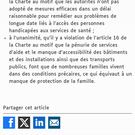
la Charte au motif que les autorités n’ont pas
adopté de mesures efficaces dans un délai
raisonnable pour remédier aux problèmes de
longue date liés à l’accès des personnes
handicapées aux services de santé ;
à l’unanimité, qu’il y a violation de l’article 16 de
la Charte au motif que la pénurie de services
d’aide et le manque d’accessibilité des bâtiments
et des installations ainsi que des transports
publics, font que de nombreuses familles vivent
dans des conditions précaires, ce qui équivaut à un
manque de protection de la famille.
Partager cet article