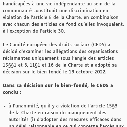
handicapées à une vie indépendante au sein de la
communauté constituait une discrimination en
violation de l’article E de la Charte, en combinaison
avec chacun des articles de fond qu’elles invoquaient,
à l’exception de l’article 30.
Le Comité européen des droits sociaux (CEDS) a
décidé d’examiner les allégations des organisations
réclamantes uniquement sous l’angle des articles
15§§1 et 3, 11§1 et 16 de la Charte et a adopté sa
décision sur le bien-fondé le 19 octobre 2022.
Dans sa décision sur le bien-fondé, le CEDS a
conclu :
à l’unanimité, qu’il y a violation de l’article 15§3
de la Charte en raison du manquement des
autorités (i) d’adopter des mesures efficaces dans
un délai raisonnable en ce qui concerne l’accès aux