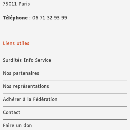
75011 Paris
Téléphone
: 06 71 32 93 99
Liens utiles
Surdités Info Service
Nos partenaires
Nos représentations
Adhérer à la Fédération
Contact
Faire un don