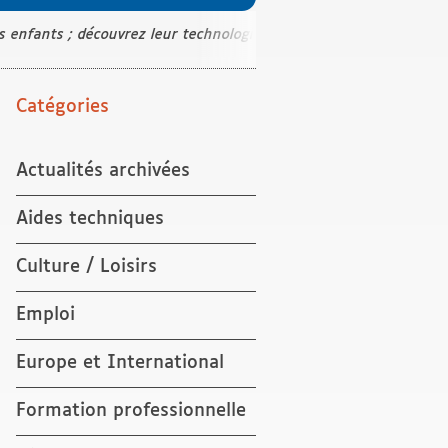
 enfants ; découvrez leur technologie et leur programmation .
Catégories
Actualités archivées
Aides techniques
Culture / Loisirs
Emploi
Europe et International
Formation professionnelle