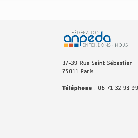
37-39 Rue Saint Sébastien
75011 Paris
Téléphone
: 06 71 32 93 9