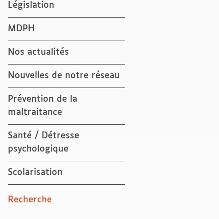
Législation
MDPH
Nos actualités
Nouvelles de notre réseau
Prévention de la
maltraitance
Santé / Détresse
psychologique
Scolarisation
Recherche