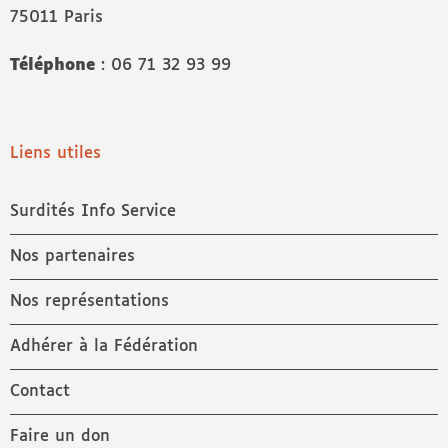
75011 Paris
Téléphone
: 06 71 32 93 99
Liens utiles
Surdités Info Service
Nos partenaires
Nos représentations
Adhérer à la Fédération
Contact
Faire un don