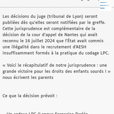
M
Les décisions du juge (tribunal de Lyon) seront
publiées dès qu’elles seront notifiées par le greffe.
Cette jurisprudence est complémentaire de la
décision de la cour d’appel de Nantes qui avait
reconnu le 16 juillet 2024 que l’État avait commis
une illégalité dans le recrutement d’AESH
insuffisamment formés à la pratique du codage LPC.
« Voici le récapitulatif de notre jurisprudence : une
grande victoire pour les droits des enfants sourds ! »
nous écrivent les parents
Ce que la décision prévoit :