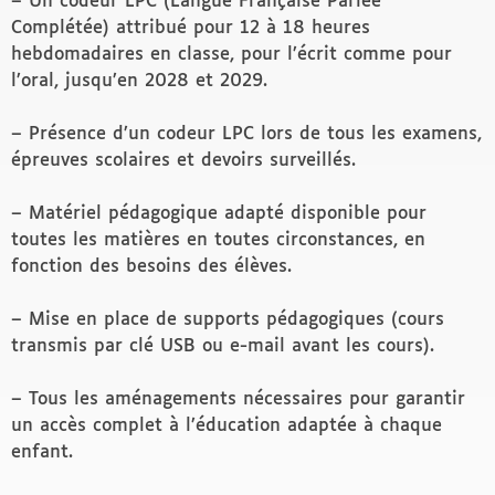
– Un codeur LPC (Langue Française Parlée
Complétée) attribué pour 12 à 18 heures
hebdomadaires en classe, pour l’écrit comme pour
l’oral, jusqu’en 2028 et 2029.
– Présence d’un codeur LPC lors de tous les examens,
épreuves scolaires et devoirs surveillés.
– Matériel pédagogique adapté disponible pour
toutes les matières en toutes circonstances, en
fonction des besoins des élèves.
– Mise en place de supports pédagogiques (cours
transmis par clé USB ou e-mail avant les cours).
– Tous les aménagements nécessaires pour garantir
un accès complet à l’éducation adaptée à chaque
enfant.