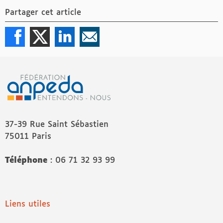
Partager cet article
37-39 Rue Saint Sébastien
75011 Paris
Téléphone
: 06 71 32 93 99
Liens utiles