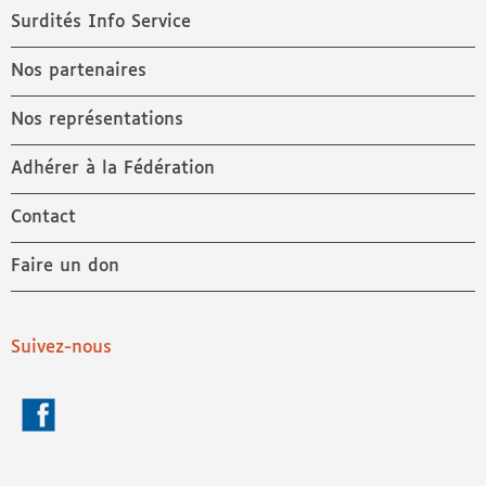
Surdités Info Service
Nos partenaires
Nos représentations
Adhérer à la Fédération
Contact
Faire un don
Suivez-nous
Facebook