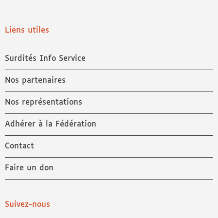
Liens utiles
Surdités Info Service
Nos partenaires
Nos représentations
Adhérer à la Fédération
Contact
Faire un don
Suivez-nous