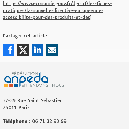
[
https://www.economie.gouv.fr/dgccrf/les-fiches-
pratiques/la-nouvelle-directive-europeenne-
accessibilite-pour-des-produits-et-des]
Partager cet article
37-39 Rue Saint Sébastien
75011 Paris
Téléphone
: 06 71 32 93 99