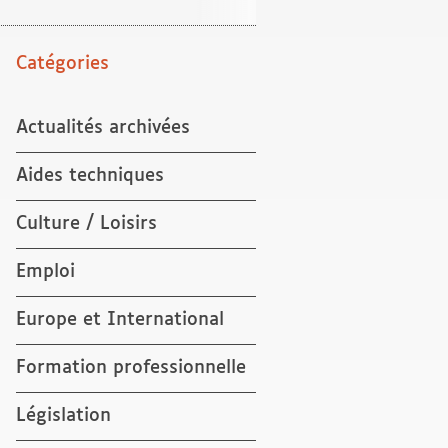
Catégories
Actualités archivées
Aides techniques
Culture / Loisirs
Emploi
Europe et International
Formation professionnelle
Législation