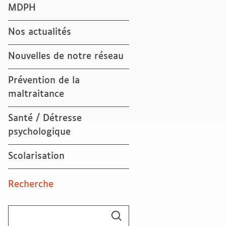
MDPH
Nos actualités
Nouvelles de notre réseau
Prévention de la
maltraitance
Santé / Détresse
psychologique
Scolarisation
Recherche
Rechercher :