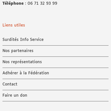
Téléphone
: 06 71 32 93 99
Liens utiles
Surdités Info Service
Nos partenaires
Nos représentations
Adhérer à la Fédération
Contact
Faire un don