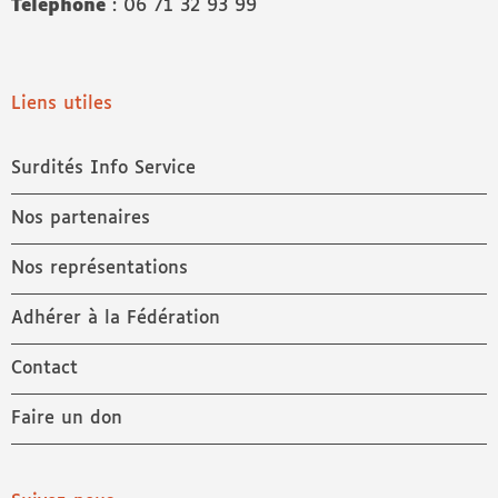
Téléphone
: 06 71 32 93 99
Liens utiles
Surdités Info Service
Nos partenaires
Nos représentations
Adhérer à la Fédération
Contact
Faire un don