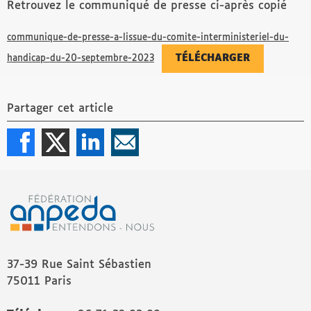
Retrouvez le communiqué de presse ci-après copié
communique-de-presse-a-lissue-du-comite-interministeriel-du-
TÉLÉCHARGER
handicap-du-20-septembre-2023
Partager cet article
37-39 Rue Saint Sébastien
75011 Paris