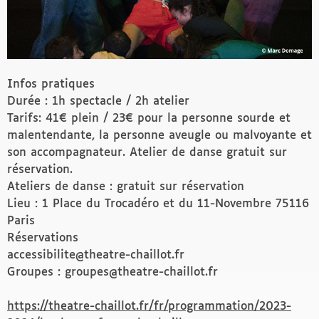
Infos pratiques
Durée : 1h spectacle / 2h atelier
Tarifs: 41€ plein / 23€ pour la personne sourde et
malentendante, la personne aveugle ou malvoyante et
son accompagnateur. Atelier de danse gratuit sur
réservation.
Ateliers de danse : gratuit sur réservation
Lieu : 1 Place du Trocadéro et du 11-Novembre 75116
Paris
Réservations
accessibilite@theatre-chaillot.fr
Groupes : groupes@theatre-chaillot.fr
https://theatre-chaillot.fr/fr/programmation/2023-