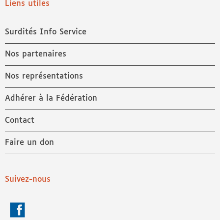
Liens utiles
Surdités Info Service
Nos partenaires
Nos représentations
Adhérer à la Fédération
Contact
Faire un don
Suivez-nous