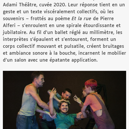
Adami Théâtre, cuvée 2020. Leur réponse tient en un
geste et un texte viscéralement collectifs, où les
souvenirs – frottés au poème
Et la rue
de Pierre
Alferi – s’enroulent en une spirale étourdissante et
jubilatoire. Au fil d’un ballet réglé au millimètre, les
interprètes s’épaulent et s’entourent, forment un
corps collectif mouvant et pulsatile, créent bruitages
et ambiance sonore à la bouche, incarnent le mobilier
d’un salon avec une épatante application.