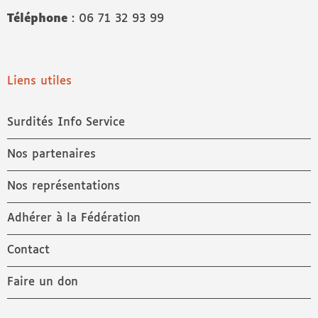
Téléphone
: 06 71 32 93 99
Liens utiles
Surdités Info Service
Nos partenaires
Nos représentations
Adhérer à la Fédération
Contact
Faire un don