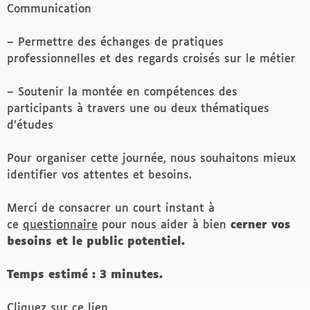
Communication
– Permettre des échanges de pratiques
professionnelles et des regards croisés sur le métier
– Soutenir la montée en compétences des
participants à travers une ou deux thématiques
d’études
Pour organiser cette journée, nous souhaitons mieux
identifier vos attentes et besoins.
Merci de consacrer un court instant à
ce
questionnaire
pour nous aider à bien
cerner vos
besoins et le public potentiel.
Temps estimé : 3 minutes.
Cliquez sur ce lien