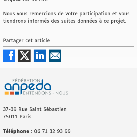
Nous vous remercions de votre participation et vous
tiendrons informés des suites données à ce projet.
Partager cet article
37-39 Rue Saint Sébastien
75011 Paris
Téléphone
: 06 71 32 93 99