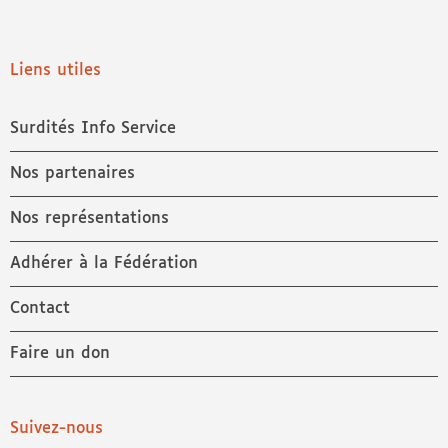
Liens utiles
Surdités Info Service
Nos partenaires
Nos représentations
Adhérer à la Fédération
Contact
Faire un don
Suivez-nous