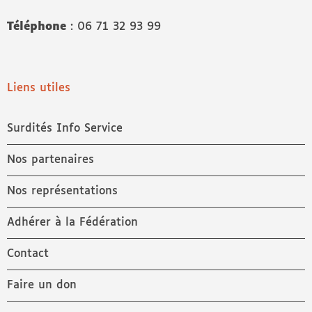
Téléphone
: 06 71 32 93 99
Liens utiles
Surdités Info Service
Nos partenaires
Nos représentations
Adhérer à la Fédération
Contact
Faire un don