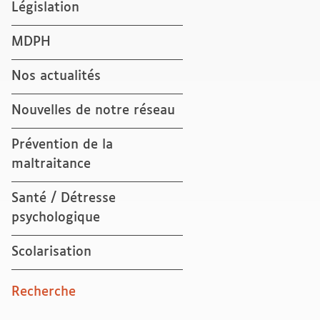
Législation
MDPH
Nos actualités
Nouvelles de notre réseau
Prévention de la
maltraitance
Santé / Détresse
psychologique
Scolarisation
Recherche