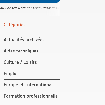
 du Conseil National Consultatif des Personnes Handicapées
Catégories
Actualités archivées
Aides techniques
Culture / Loisirs
Emploi
Europe et International
Formation professionnelle