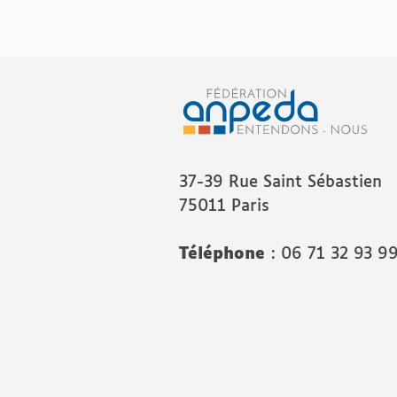
37-39 Rue Saint Sébastien
75011 Paris
Téléphone
: 06 71 32 93 9