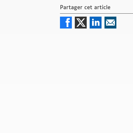
Partager cet article