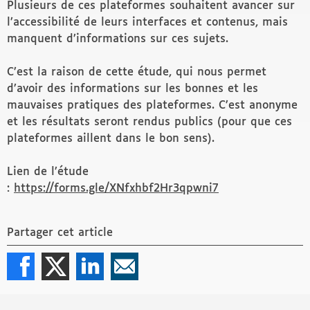
Plusieurs de ces plateformes souhaitent avancer sur
l’accessibilité de leurs interfaces et contenus, mais
manquent d’informations sur ces sujets.
C’est la raison de cette étude, qui nous permet
d’avoir des informations sur les bonnes et les
mauvaises pratiques des plateformes. C’est anonyme
et les résultats seront rendus publics (pour que ces
plateformes aillent dans le bon sens).
Lien de l’étude
:
https://forms.gle/XNfxhbf2Hr3qpwni7
Partager cet article