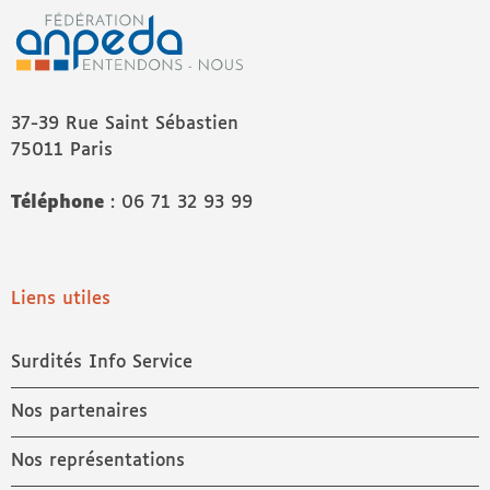
37-39 Rue Saint Sébastien
75011 Paris
Téléphone
: 06 71 32 93 99
Liens utiles
Surdités Info Service
Nos partenaires
Nos représentations