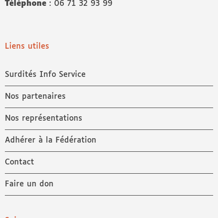
Téléphone
: 06 71 32 93 99
Liens utiles
Surdités Info Service
Nos partenaires
Nos représentations
Adhérer à la Fédération
Contact
Faire un don