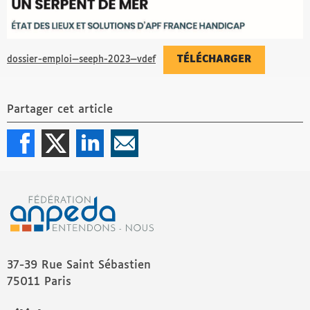
TÉLÉCHARGER
dossier-emploi—seeph-2023—vdef
Partager cet article
37-39 Rue Saint Sébastien
75011 Paris