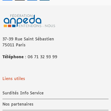
37-39 Rue Saint Sébastien
75011 Paris
Téléphone
: 06 71 32 93 99
Liens utiles
Surdités Info Service
Nos partenaires