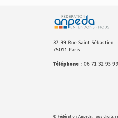
37-39 Rue Saint Sébastien
75011 Paris
Téléphone
: 06 71 32 93 9
© Fédération Anpeda. Tous droits r