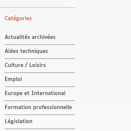
Catégories
Actualités archivées
Aides techniques
Culture / Loisirs
Emploi
Europe et International
Formation professionnelle
Législation