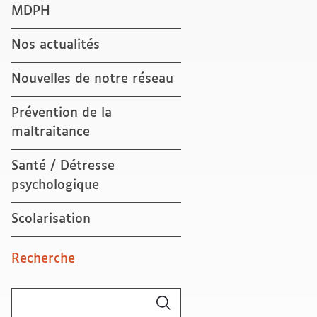
MDPH
Nos actualités
Nouvelles de notre réseau
Prévention de la
maltraitance
Santé / Détresse
psychologique
Scolarisation
Recherche
Rechercher :