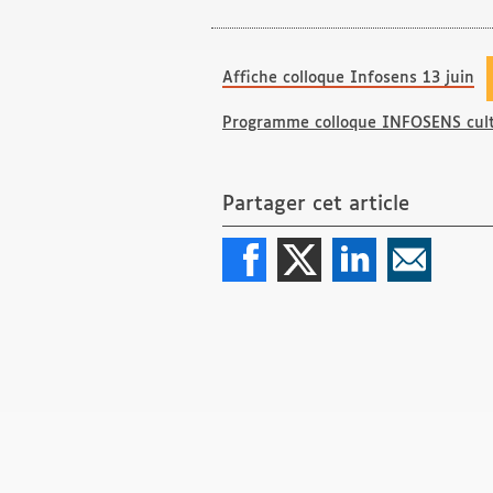
Affiche colloque Infosens 13 juin
Programme colloque INFOSENS cul
Partager cet article