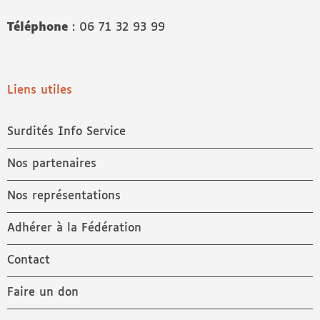
Téléphone
: 06 71 32 93 99
Liens utiles
Surdités Info Service
Nos partenaires
Nos représentations
Adhérer à la Fédération
Contact
Faire un don