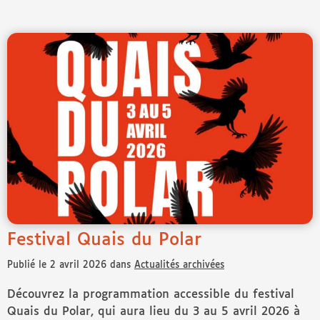
de Accès culture vous propose deux spectacles adapté
Festival Quais du Polar
Publié le 2 avril 2026 dans
Actualités archivées
Découvrez la programmation accessible du festival
Quais du Polar, qui aura lieu du 3 au 5 avril 2026 à