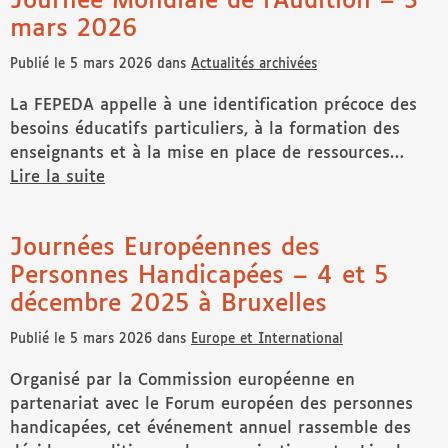
Journée Mondiale de l’Audition – 3
mars 2026
Publié le 5 mars 2026 dans
Actualités archivées
La FEPEDA appelle à une identification précoce des
besoins éducatifs particuliers, à la formation des
enseignants et à la mise en place de ressources…
Lire la suite
de Journée Mondiale de l’Audition – 3 mars 2026
Journées Européennes des
Personnes Handicapées – 4 et 5
décembre 2025 à Bruxelles
Publié le 5 mars 2026 dans
Europe et International
Organisé par la Commission européenne en
partenariat avec le Forum européen des personnes
handicapées, cet événement annuel rassemble des