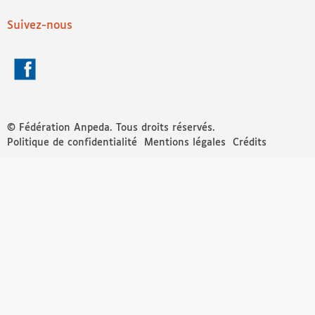
Suivez-nous
Facebook
© Fédération Anpeda. Tous droits réservés.
Politique de confidentialité
Mentions légales
Crédits