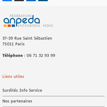
37-39 Rue Saint Sébastien
75011 Paris
Téléphone
: 06 71 32 93 99
Liens utiles
Surdités Info Service
Nos partenaires