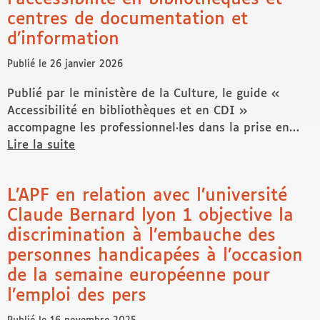
centres de documentation et
d’information
Publié le 26 janvier 2026
Publié par le ministère de la Culture, le guide «
Accessibilité en bibliothèques et en CDI »
accompagne les professionnel∙les dans la prise en…
Lire la suite
de Le ministère de la culture publie un guide de reco
L’APF en relation avec l’université
Claude Bernard lyon 1 objective la
discrimination à l’embauche des
personnes handicapées à l’occasion
de la semaine européenne pour
l’emploi des pers