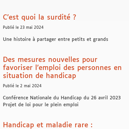
de Le handicap en chiffres panoramas de la DREES (dire
C’est quoi la surdité ?
Publié le 23 mai 2024
Une histoire à partager entre petits et grands
Des mesures nouvelles pour
favoriser l’emploi des personnes en
situation de handicap
Publié le 2 mai 2024
Conférence Nationale du Handicap du 26 avril 2023
Projet de loi pour le plein emploi
Handicap et maladie rare :