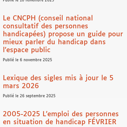
Publié le 16 novembre 2025
Le CNCPH (conseil national
consultatif des personnes
handicapées) propose un guide pour
mieux parler du handicap dans
l’espace public
Publié le 6 novembre 2025
Lexique des sigles mis à jour le 5
mars 2026
Publié le 26 septembre 2025
2005-2025 L’emploi des personnes
en situation de handicap FÉVRIER