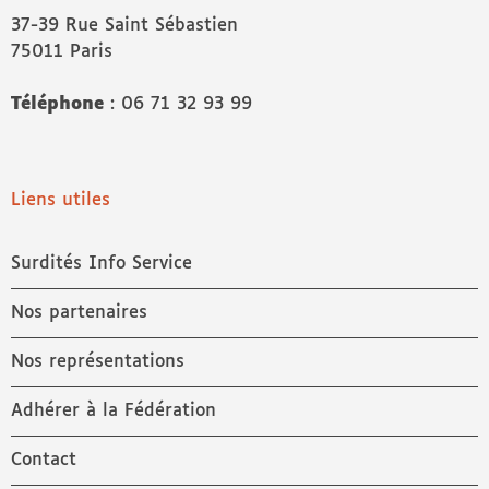
37-39 Rue Saint Sébastien
75011 Paris
Téléphone
: 06 71 32 93 99
Liens utiles
Surdités Info Service
Nos partenaires
Nos représentations
Adhérer à la Fédération
Contact