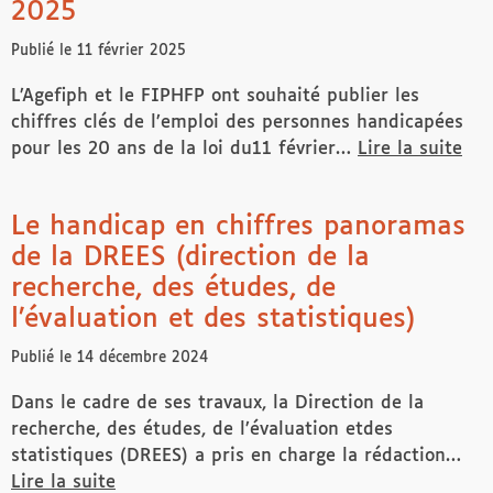
2025
Publié le 11 février 2025
L’Agefiph et le FIPHFP ont souhaité publier les
chiffres clés de l’emploi des personnes handicapées
pour les 20 ans de la loi du11 février…
Lire la suite
de 2005-2025 L’emploi des personnes en situation de
Le handicap en chiffres panoramas
de la DREES (direction de la
recherche, des études, de
l’évaluation et des statistiques)
Publié le 14 décembre 2024
Dans le cadre de ses travaux, la Direction de la
recherche, des études, de l’évaluation etdes
statistiques (DREES) a pris en charge la rédaction…
Lire la suite