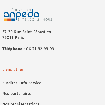
37-39 Rue Saint Sébastien
75011 Paris
Téléphone
: 06 71 32 93 99
Liens utiles
Surdités Info Service
Nos partenaires
Nos représentations