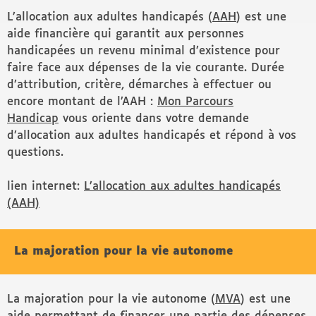
L’allocation aux adultes handicapés (
AAH
) est une
aide financière qui garantit aux personnes
handicapées un revenu minimal d’existence pour
faire face aux dépenses de la vie courante. Durée
d’attribution, critère, démarches à effectuer ou
encore montant de l’AAH :
Mon Parcours
Handicap
vous oriente dans votre demande
d’allocation aux adultes handicapés et répond à vos
questions.
lien internet:
L’allocation aux adultes handicapés
(AAH)
La majoration pour la vie autonome
La majoration pour la vie autonome (
MVA
) est une