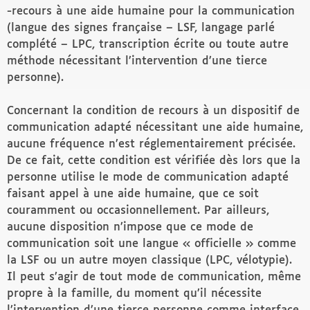
-recours à une aide humaine pour la communication
(langue des signes française – LSF, langage parlé
complété – LPC, transcription écrite ou toute autre
méthode nécessitant l’intervention d’une tierce
personne).
Concernant la condition de recours à un dispositif de
communication adapté nécessitant une aide humaine,
aucune fréquence n’est réglementairement précisée.
De ce fait, cette condition est vérifiée dès lors que la
personne utilise le mode de communication adapté
faisant appel à une aide humaine, que ce soit
couramment ou occasionnellement. Par ailleurs,
aucune disposition n’impose que ce mode de
communication soit une langue « officielle » comme
la LSF ou un autre moyen classique (LPC, vélotypie).
Il peut s’agir de tout mode de communication, même
propre à la famille, du moment qu’il nécessite