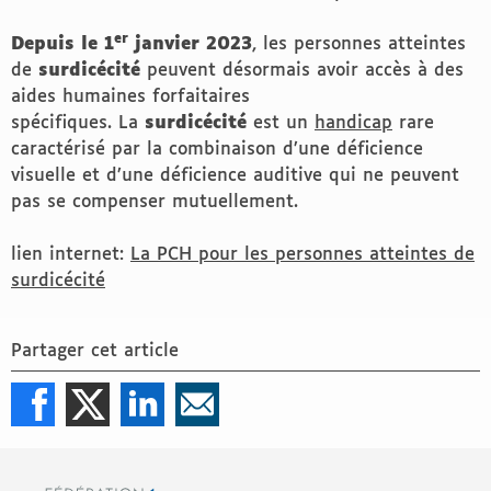
er
Depuis le 1
janvier 2023
, les personnes atteintes
de
surdicécité
peuvent désormais avoir accès à des
aides humaines forfaitaires
spécifiques. La
surdicécité
est un
handicap
rare
caractérisé par la combinaison d’une déficience
visuelle et d’une déficience auditive qui ne peuvent
pas se compenser mutuellement.
lien internet:
La PCH pour les personnes atteintes de
surdicécité
Partager cet article