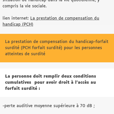
situation de handicap dans la vie quotidienne, y
compris la vie sociale.
lien internet:
La prestation de compensation du
handicap (PCH)
La prestation de compensation du handicap-forfait
surdité (PCH forfait surdité) pour les personnes
atteintes de surdité
La personne doit remplir deux conditions
cumulatives pour avoir droit à l’accès au
forfait surdité :
-perte auditive moyenne supérieure à 70 dB ;