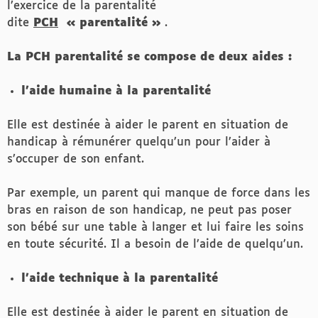
l’exercice de la parentalité
dite
PCH
« parentalité »
.
La PCH parentalité se compose de deux aides :
l’aide humaine à la parentalité
Elle est destinée à aider le parent en situation de
handicap à rémunérer quelqu’un pour l’aider à
s’occuper de son enfant.
Par exemple, un parent qui manque de force dans les
bras en raison de son handicap, ne peut pas poser
son bébé sur une table à langer et lui faire les soins
en toute sécurité. Il a besoin de l’aide de quelqu’un.
l’aide technique à la parentalité
Elle est destinée à aider le parent en situation de