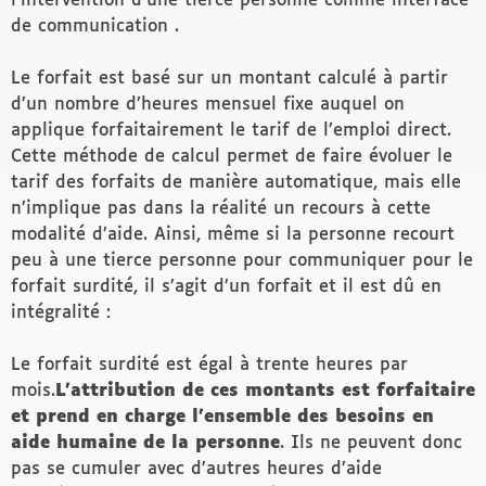
l’intervention d’une tierce personne comme interface
de communication .
Le forfait est basé sur un montant calculé à partir
d’un nombre d’heures mensuel fixe auquel on
applique forfaitairement le tarif de l’emploi direct.
Cette méthode de calcul permet de faire évoluer le
tarif des forfaits de manière automatique, mais elle
n’implique pas dans la réalité un recours à cette
modalité d’aide. Ainsi, même si la personne recourt
peu à une tierce personne pour communiquer pour le
forfait surdité, il s’agit d’un forfait et il est dû en
intégralité :
Le forfait surdité est égal à trente heures par
mois.
L’attribution de ces montants est forfaitaire
et prend en charge l’ensemble des besoins en
aide humaine de la personne
. Ils ne peuvent donc
pas se cumuler avec d’autres heures d’aide