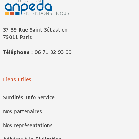
37-39 Rue Saint Sébastien
75011 Paris
Téléphone
: 06 71 32 93 99
Liens utiles
Surdités Info Service
Nos partenaires
Nos représentations