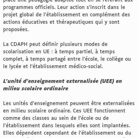
place une pédagogie adaptée tout en se référant aux
programmes officiels. Leur action s’inscrit dans le
projet global de l’établissement en complément des
actions éducatives et thérapeutiques qui y sont
proposées.
La CDAPH peut définir plusieurs modes de
scolarisation en UE : à temps partiel, à temps
complet, à temps partagé entre l’école, le collège ou
le lycée et l’établissement médico-social.
L’unité d’enseignement externalisée (UEE) en
milieu scolaire ordinaire
Les unités d’enseignement peuvent être externalisées
en milieu scolaire ordinaire. Ces UEE fonctionnent
comme des classes au sein de l’école ou de
l’établissement dans lesquels elles sont implantées.
Elles dépendent cependant de l’établissement ou du