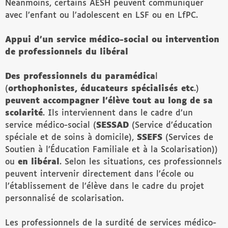
Néanmoins, certains AESH peuvent communiquer
avec l’enfant ou l’adolescent en LSF ou en LfPC.
Appui d’un service médico-social ou intervention
de professionnels du libéral
Des professionnels du paramédica
l
(
orthophonistes, éducateurs spécialisés etc
.)
peuvent accompagner l’élève tout au long de sa
scolarité
. Ils interviennent dans le cadre d’un
service médico-social (
SESSAD
(Service d’éducation
spéciale et de soins à domicile),
SSEFS
(Services de
Soutien à l’Éducation Familiale et à la Scolarisation))
ou
en libéral
. Selon les situations, ces professionnels
peuvent intervenir directement dans l’école ou
l’établissement de l’élève dans le cadre du projet
personnalisé de scolarisation.
Les professionnels de la surdité de services médico-