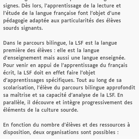
signes. Dès lors, l’apprentissage de la lecture et
l’étude de la langue française font l’objet d’une
pédagogie adaptée aux particularités des élèves
sourds signants.
Dans le parcours bilingue, la LSF est la langue
première des élèves : elle est la langue
d’enseignement mais aussi une langue enseignée.
Pour venir en appui de l’apprentissage du français
écrit, la LSF doit en effet faire l’objet
d’apprentissages spécifiques. Tout au long de sa
scolarisation, l’élève du parcours bilingue approfondit
sa maîtrise et sa capacité d’analyse de la LSF. En
parallèle, il découvre et intègre progressivement des
éléments de la culture sourde.
En fonction du nombre d’élèves et des ressources à
disposition, deux organisations sont possibles :