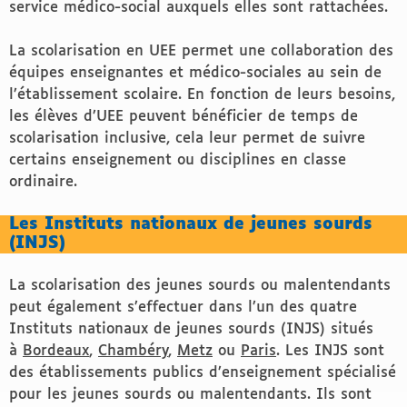
service médico-social auxquels elles sont rattachées.
La scolarisation en UEE permet une collaboration des
équipes enseignantes et médico-sociales au sein de
l’établissement scolaire. En fonction de leurs besoins,
les élèves d’UEE peuvent bénéficier de temps de
scolarisation inclusive, cela leur permet de suivre
certains enseignement ou disciplines en classe
ordinaire.
Les Instituts nationaux de jeunes sourds
(INJS)
La scolarisation des jeunes sourds ou malentendants
peut également s’effectuer dans l’un des quatre
Instituts nationaux de jeunes sourds (INJS) situés
à
Bordeaux
,
Chambéry
,
Metz
ou
Paris
. Les INJS sont
des établissements publics d’enseignement spécialisé
pour les jeunes sourds ou malentendants. Ils sont