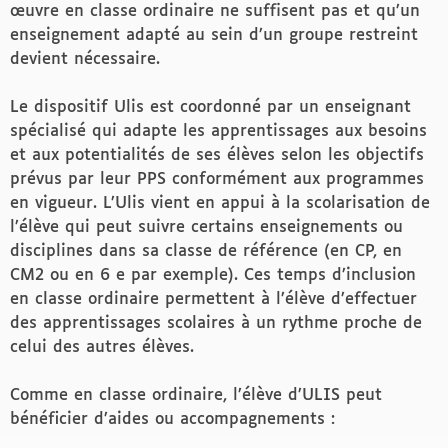
œuvre en classe ordinaire ne suffisent pas et qu’un
enseignement adapté au sein d’un groupe restreint
devient nécessaire.
Le dispositif Ulis est coordonné par un enseignant
spécialisé qui adapte les apprentissages aux besoins
et aux potentialités de ses élèves selon les objectifs
prévus par leur PPS conformément aux programmes
en vigueur. L’Ulis vient en appui à la scolarisation de
l’élève qui peut suivre certains enseignements ou
disciplines dans sa classe de référence (en CP, en
CM2 ou en 6 e par exemple). Ces temps d’inclusion
en classe ordinaire permettent à l’élève d’effectuer
des apprentissages scolaires à un rythme proche de
celui des autres élèves.
Comme en classe ordinaire, l’élève d’ULIS peut
bénéficier d’aides ou accompagnements :