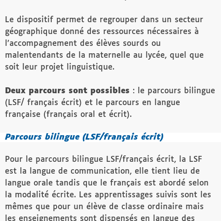
Le dispositif permet de regrouper dans un secteur
géographique donné des ressources nécessaires à
l’accompagnement des élèves sourds ou
malentendants de la maternelle au lycée, quel que
soit leur projet linguistique.
Deux parcours sont possibles
: le parcours bilingue
(LSF/ français écrit) et le parcours en langue
française (français oral et écrit).
Parcours bilingue (LSF/français écrit)
Pour le parcours bilingue LSF/français écrit, la LSF
est la langue de communication, elle tient lieu de
langue orale tandis que le français est abordé selon
la modalité écrite. Les apprentissages suivis sont les
mêmes que pour un élève de classe ordinaire mais
les enseignements sont dispensés en langue des