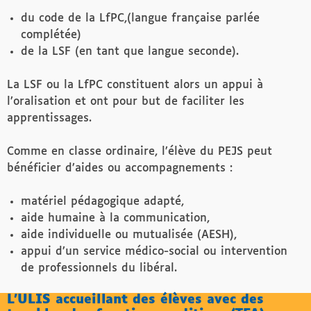
du code de la LfPC,(langue française parlée
complétée)
de la LSF (en tant que langue seconde).
La LSF ou la LfPC constituent alors un appui à
l’oralisation et ont pour but de faciliter les
apprentissages.
Comme en classe ordinaire, l’élève du PEJS peut
bénéficier d’aides ou accompagnements :
matériel pédagogique adapté,
aide humaine à la communication,
aide individuelle ou mutualisée (AESH),
appui d’un service médico-social ou intervention
de professionnels du libéral.
L’ULIS accueillant des élèves avec des