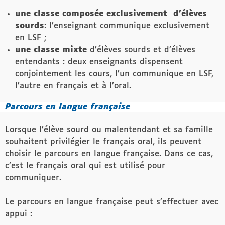
une classe composée exclusivement d’élèves
sourds
: l’enseignant communique exclusivement
en LSF ;
une classe mixte
d’élèves sourds et d’élèves
entendants : deux enseignants dispensent
conjointement les cours, l’un communique en LSF,
l’autre en français et à l’oral.
Parcours en langue française
Lorsque l’élève sourd ou malentendant et sa famille
souhaitent privilégier le français oral, ils peuvent
choisir le parcours en langue française. Dans ce cas,
c’est le français oral qui est utilisé pour
communiquer.
Le parcours en langue française peut s’effectuer avec
appui :