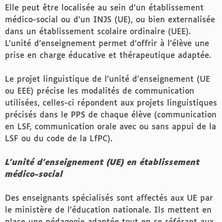
Elle peut être localisée au sein d’un établissement
médico-social ou d’un INJS (UE), ou bien externalisée
dans un établissement scolaire ordinaire (UEE).
L’unité d’enseignement permet d’offrir à l’élève une
prise en charge éducative et thérapeutique adaptée.
Le projet linguistique de l’unité d’enseignement (UE
ou EEE) précise les modalités de communication
utilisées, celles-ci répondent aux projets linguistiques
précisés dans le PPS de chaque élève (communication
en LSF, communication orale avec ou sans appui de la
LSF ou du code de la LfPC).
L’unité d’enseignement (UE) en établissement
médico-social
Des enseignants spécialisés sont affectés aux UE par
le ministère de l’éducation nationale. Ils mettent en