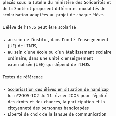
placés sous la tutelle du ministère des Solidarités et
de la Santé et proposent différentes modalités de
scolarisation adaptées au projet de chaque élève.
L’élève de l’INJS peut être scolarisé :
au sein de l’institut, dans l’unité d’enseignement
(UE) de l’INJS,
au sein d’une école ou d’un établissement scolaire
ordinaire, dans une unité d’enseignement
externalisée (UEE) qui dépend de l’INJS.
Textes de référence
Scolarisation des élèves en situation de handicap
loi n°2005-102 du 11 février 2005 pour l’égalité
des droits et des chances, la participation et la
citoyenneté des personnes handicapées
Liberté de choix de la langue de communication