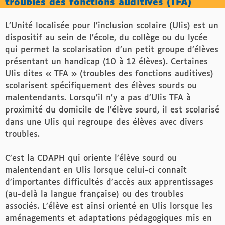
troubles des fonctions auditives (TFA)
L’Unité localisée pour l’inclusion scolaire (Ulis) est un
dispositif au sein de l’école, du collège ou du lycée
qui permet la scolarisation d’un petit groupe d’élèves
présentant un handicap (10 à 12 élèves). Certaines
Ulis dites « TFA » (troubles des fonctions auditives)
scolarisent spécifiquement des élèves sourds ou
malentendants. Lorsqu’il n’y a pas d’Ulis TFA à
proximité du domicile de l’élève sourd, il est scolarisé
dans une Ulis qui regroupe des élèves avec divers
troubles.
C’est la CDAPH qui oriente l’élève sourd ou
malentendant en Ulis lorsque celui-ci connaît
d’importantes difficultés d’accès aux apprentissages
(au-delà la langue française) ou des troubles
associés. L’élève est ainsi orienté en Ulis lorsque les
aménagements et adaptations pédagogiques mis en