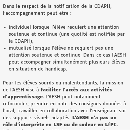
Dans le respect de la notification de la CDAPH,
l’accompagnement peut être :
individuel lorsque l’élève requiert une attention
soutenue et continue (une quotité est notifiée par
la CDAPH),
mutualisé lorsque l’élève ne requiert pas une
attention soutenue et continue. Dans ce cas l’AESH
peut accompagner simultanément plusieurs élèves
en situation de handicap.
Pour les élèves sourds ou malentendants, la mission
de l’AESH vise à
faciliter l’accès aux activités
d’apprentissage
. L’AESH peut notamment
reformuler, prendre en note des consignes données à
l’oral, travailler en collaboration avec l’enseignant sur
des supports visuels adaptés.
L’AESH n’a pas un
rôle d’interprète en LSF ou de codeur en LfPC
.