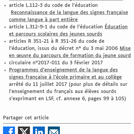
article L.112-3 du code de l’éducation
Reconnaissance de la langue des signes française
comme langue à part entière
article L.312-9-1 du code de l’éducation
Éducation
et parcours scolaires des jeunes sourds
articles R 351-21 à R 351-26 du code de
l’éducation, issus du décret n° du 3 mai 2006
Mise
en œuvre du parcours de formation du jeune sourd
circulaire n°2017-011 du 3 février 2017
Programmes d’enseignement de la langue des
signes française à l’école primaire et au collège
arrêté du 11 juillet 2017 (pour plus de détails sur
l’enseignement du français aux élèves sourds
s’exprimant en LSF, cf. annexe 6, pages 99 à 105)
Partager cet article