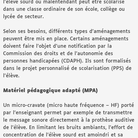
l’élève sourd ou malentendant peut être scolarisé
dans une classe ordinaire de son école, collège ou
lycée de secteur.
Selon ses besoins, différents types d’aménagements
peuvent être mis en place. Certains aménagements
doivent faire l’objet d’une notification par la
Commission des droits et de l’autonomie des
personnes handicapées (CDAPH). Ils sont formalisés
dans le projet personnalisé de scolarisation (PPS) de
l’élève.
Matériel pédagogique adapté (MPA)
Un micro-cravate (micro haute fréquence – HF) porté
par l’enseignant permet par exemple de transmettre
le message sonore directement à la prothèse auditive
de l’élève. En limitant les bruits ambiants, l’effort de
concentration de l’élève sourd est amoindri et sa