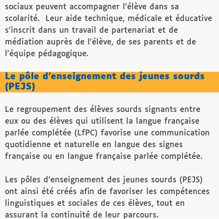
sociaux peuvent accompagner l’élève dans sa
scolarité. Leur aide technique, médicale et éducative
s’inscrit dans un travail de partenariat et de
médiation auprès de l’élève, de ses parents et de
l’équipe pédagogique.
Le pôle d’enseignement des jeunes sourds
(PEJS)
Le regroupement des élèves sourds signants entre
eux ou des élèves qui utilisent la langue française
parlée complétée (LfPC) favorise une communication
quotidienne et naturelle en langue des signes
française ou en langue française parlée complétée.
Les pôles d’enseignement des jeunes sourds (PEJS)
ont ainsi été créés afin de favoriser les compétences
linguistiques et sociales de ces élèves, tout en
assurant la continuité de leur parcours.