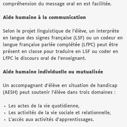
compréhension du message oral en est facilitée.
Aide humaine à la communication
Selon le projet linguistique de l’élève, un interprète
en langue des signes française (LSF) ou un codeur en
langue française parlée complétée (LfPC) peut être
présent en classe pour traduire en LSF ou coder en
LfPC le discours oral de l’enseignant.
Aide humaine individuelle ou mutualisée
Un accompagnant d’élève en situation de handicap
(AESH) peut soutenir l’élève dans trois domaines :
Les actes de la vie quotidienne,
Les activités de la vie sociale et relationnelle,
L’accès aux activités d’apprentissages.