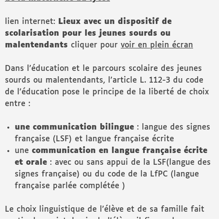
lien internet:
Lieux avec un dispositif de
scolarisation pour les jeunes sourds ou
malentendants
cliquer pour
voir en plein écran
Dans l’éducation et le parcours scolaire des jeunes
sourds ou malentendants, l’article L. 112-3 du code
de l’éducation pose le principe de la liberté de choix
entre :
une communication bilingue
: langue des signes
française (LSF) et langue française écrite
une
communication en langue française écrite
et orale
: avec ou sans appui de la LSF(langue des
signes française) ou du code de la LfPC (langue
française parlée complétée )
Le choix linguistique de l’élève et de sa famille fait