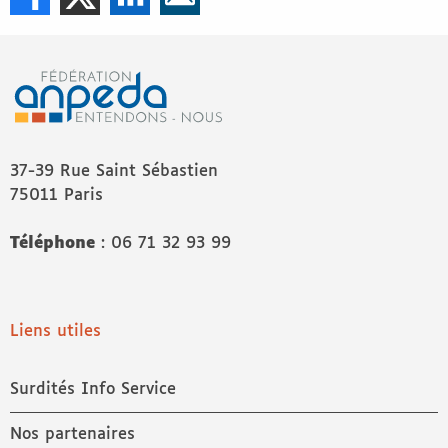
37-39 Rue Saint Sébastien
75011 Paris
Téléphone
: 06 71 32 93 99
Liens utiles
Surdités Info Service
Nos partenaires