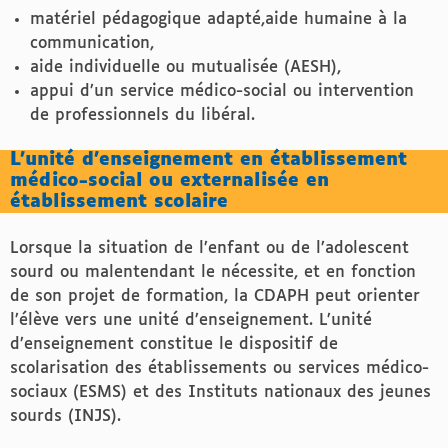
matériel pédagogique adapté,
aide humaine à la
communication,
aide individuelle ou mutualisée (AESH),
appui d’un service médico-social ou intervention
de professionnels du libéral.
L’unité d’enseignement en établissement
médico-social ou externalisée en
établissement scolaire
Lorsque la situation de l’enfant ou de l’adolescent
sourd ou malentendant le nécessite, et en fonction
de son projet de formation, la CDAPH peut orienter
l’élève vers une unité d’enseignement. L’unité
d’enseignement constitue le dispositif de
scolarisation des établissements ou services médico-
sociaux (ESMS) et des Instituts nationaux des jeunes
sourds (INJS).