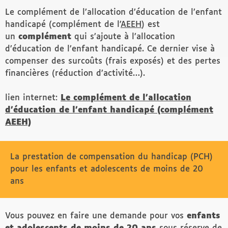
Le complément de l’allocation d’éducation de l’enfant
handicapé (complément de l’
AEEH
) est
un
complément
qui s’ajoute à l’allocation
d’éducation de l’enfant handicapé. Ce dernier vise à
compenser des surcoûts (frais exposés) et des pertes
financières (réduction d’activité…).
lien internet:
Le complément de l’allocation
d’éducation de l’enfant handicapé (complément
AEEH)
La prestation de compensation du handicap (PCH)
pour les enfants et adolescents de moins de 20
ans
Vous pouvez en faire une demande pour vos
enfants