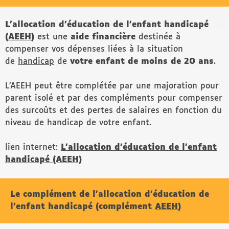
L’allocation d’éducation de l’enfant handicapé
(
AEEH
)
est une
aide financière
destinée à
compenser vos dépenses liées à la situation
de
handicap
de
votre enfant de moins de 20 ans
.
L’AEEH peut être complétée par une majoration pour
parent isolé et par des compléments pour compenser
des surcoûts et des pertes de salaires en fonction du
niveau de handicap de votre enfant.
lien internet:
L’allocation d’éducation de l’enfant
handicapé (AEEH)
Le complément de
l’allocation d’éducation de
l’enfant handicapé (complément
AEEH
)