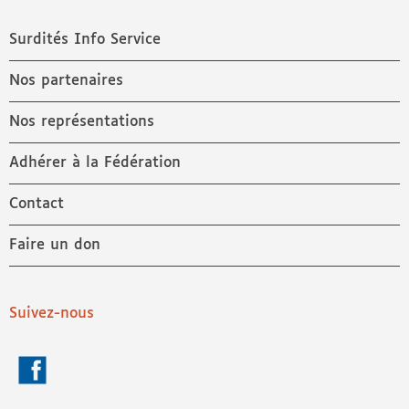
Surdités Info Service
Nos partenaires
Nos représentations
Adhérer à la Fédération
Contact
Faire un don
Suivez-nous
Facebook