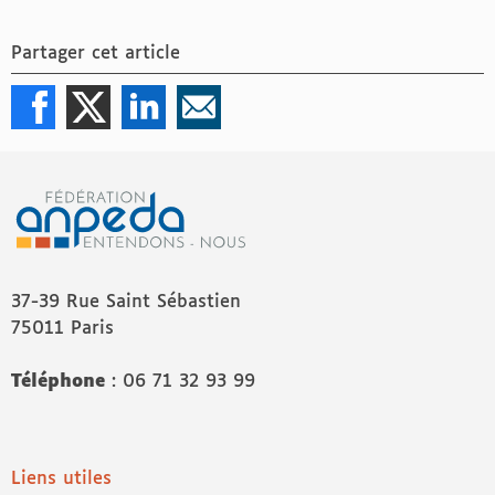
Partager cet article
37-39 Rue Saint Sébastien
75011 Paris
Téléphone
: 06 71 32 93 99
Liens utiles