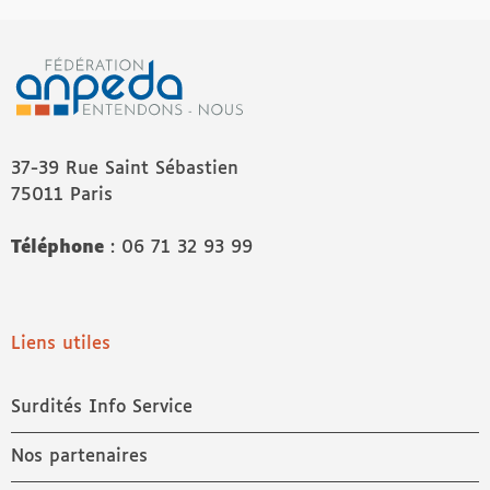
37-39 Rue Saint Sébastien
75011 Paris
Téléphone
: 06 71 32 93 99
Liens utiles
Surdités Info Service
Nos partenaires