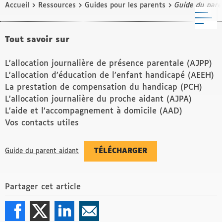
›
›
›
Accueil
Ressources
Guides pour les parents
Guide du paren
M
Tout savoir sur
L’allocation journalière de présence parentale (AJPP)
L’allocation d’éducation de l’enfant handicapé (AEEH)
La prestation de compensation du handicap (PCH)
L’allocation journalière du proche aidant (AJPA)
L’aide et l’accompagnement à domicile (AAD)
Vos contacts utiles
TÉLÉCHARGER
Guide du parent aidant
Partager cet article